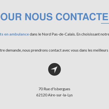
OUR NOUS CONTACT
ts en ambulance
dans le Nord Pas-de-Calais. En choisissant notr
re demande, nous prendrons contact avec vous dans les meilleurs 
70 Rue d'Isbergues
62120 Aire-sur-la-Lys