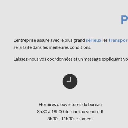
P
L'entreprise assure avec le plus grand
sérieux
les
transpor
sera faite dans les meilleures conditions.
Laissez-nous vos coordonnées et un message expliquant vot
Horaires d'ouvertures du bureau
8h30 à 18h00 du lundi au vendredi
8h30 - 11h30 le samedi