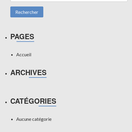
PAGES
Accueil
ARCHIVES
CATÉGORIES
Aucune catégorie