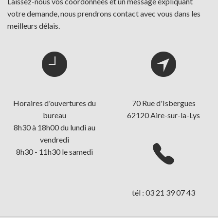
Laissez-nous vos coordonnées et un message expliquant
votre demande, nous prendrons contact avec vous dans les
meilleurs délais.
Horaires d'ouvertures du
70 Rue d'Isbergues
bureau
62120 Aire-sur-la-Lys
8h30 à 18h00 du lundi au
vendredi
8h30 - 11h30 le samedi
tél : 03 21 39 07 43