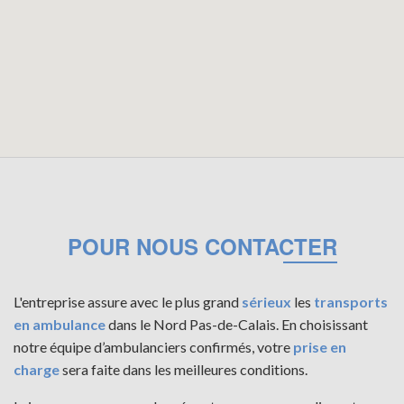
POUR NOUS CONTACTER
L'entreprise assure avec le plus grand
sérieux
les
transports
en ambulance
dans le Nord Pas-de-Calais. En choisissant
notre équipe d’ambulanciers confirmés, votre
prise en
charge
sera faite dans les meilleures conditions.