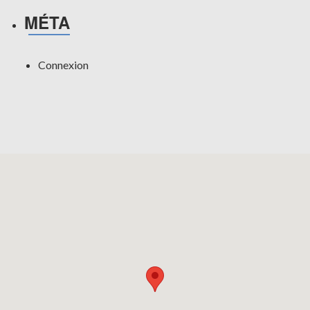
MÉTA
Connexion